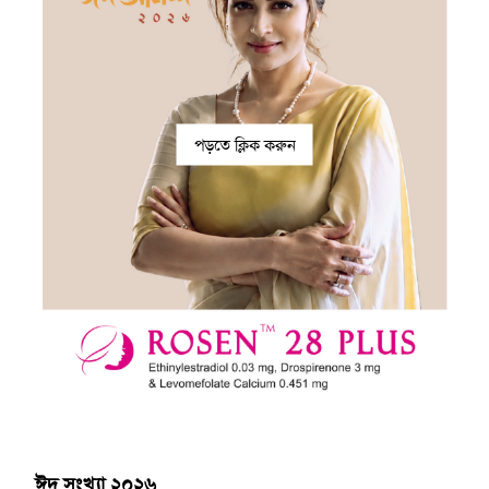
পড়তে ক্লিক করুন
ঈদ সংখ্যা ২০২৬