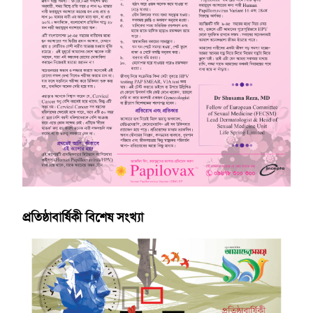
প্রতিষ্ঠাবার্ষিকী বিশেষ সংখ্যা