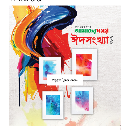
পড়তে ক্লিক করুন