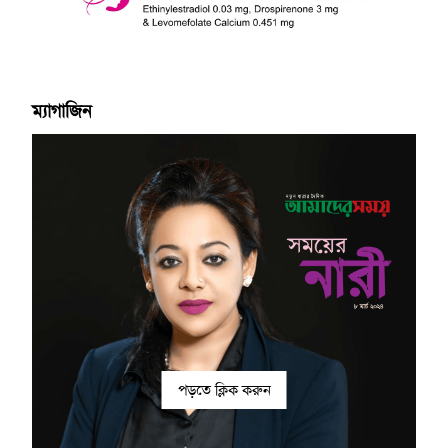
ম্যাগাজিন
পড়তে ক্লিক করুন