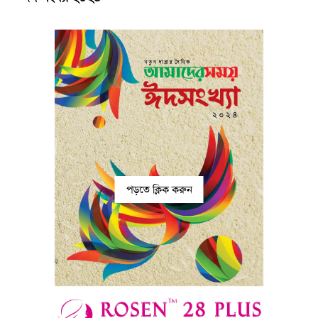
পড়তে ক্লিক করুন