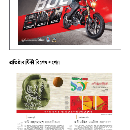
প্রতিষ্ঠাবার্ষিকী বিশেষ সংখ্যা