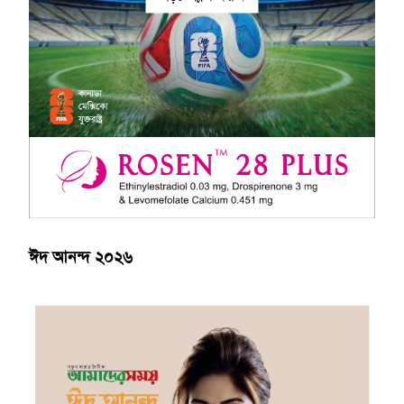
ঈদ আনন্দ ২০২৬