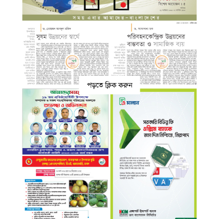
পড়তে ক্লিক করুন