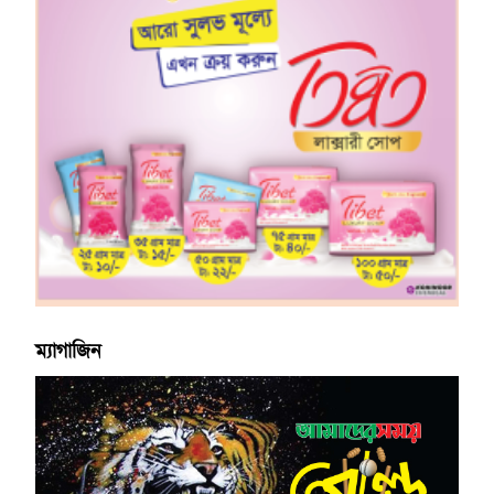
ম্যাগাজিন