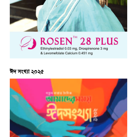
ঈদ সংখ্যা ২০২৫