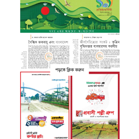
পড়তে ক্লিক করুন