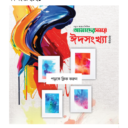
পড়তে ক্লিক করুন