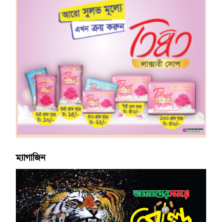
ম্যাগাজিন