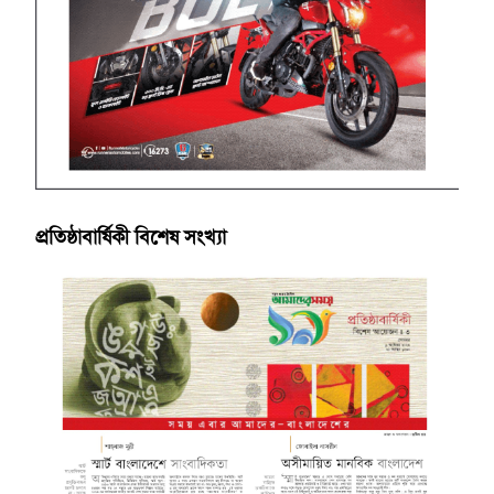
প্রতিষ্ঠাবার্ষিকী বিশেষ সংখ্যা