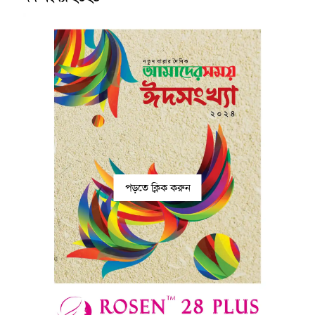
পড়তে ক্লিক করুন