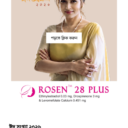
পড়তে ক্লিক করুন
ঈদ সংখ্যা ২০২৬