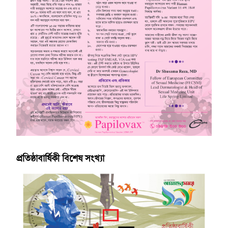
প্রতিষ্ঠাবার্ষিকী বিশেষ সংখ্যা