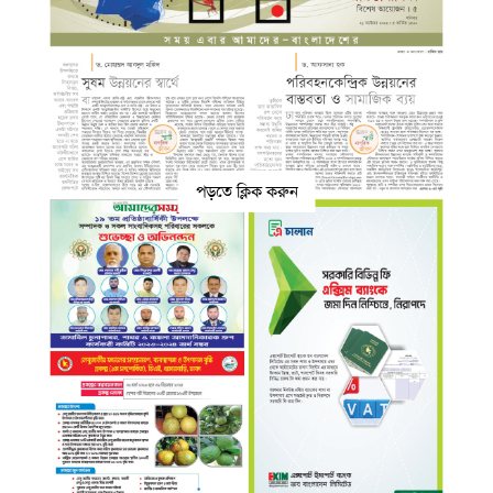
পড়তে ক্লিক করুন