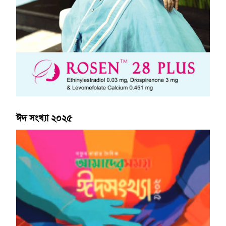
ঈদ সংখ্যা ২০২৫