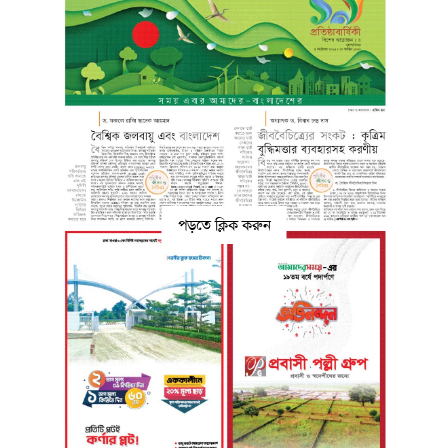
পড়তে ক্লিক করুন