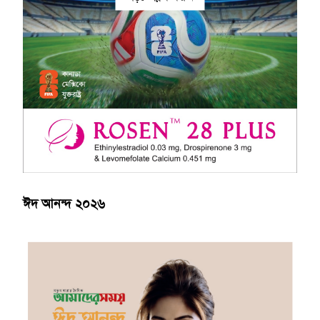
ঈদ আনন্দ ২০২৬