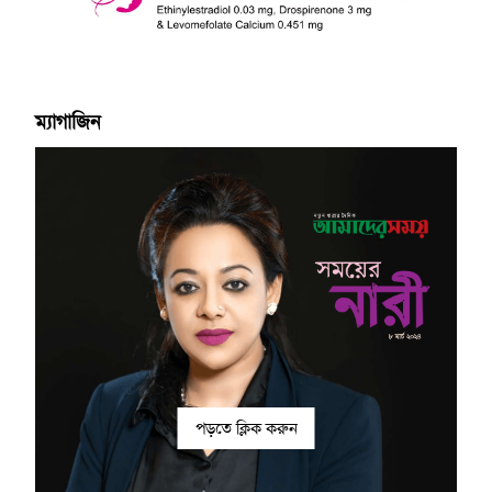
ম্যাগাজিন
পড়তে ক্লিক করুন