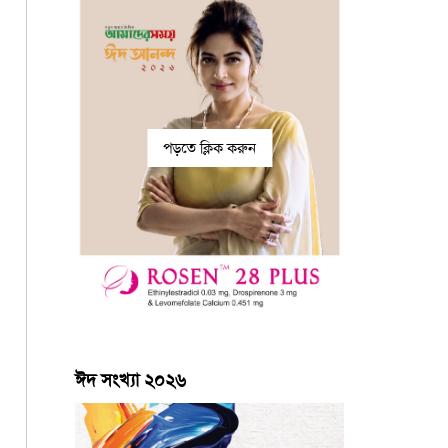
পড়তে ক্লিক করুন
ঈদ সংখ্যা ২০২৬