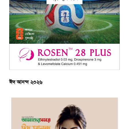
ঈদ আনন্দ ২০২৬