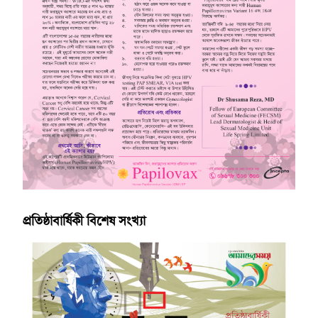
প্রতিষ্ঠাবার্ষিকী বিশেষ সংখ্যা