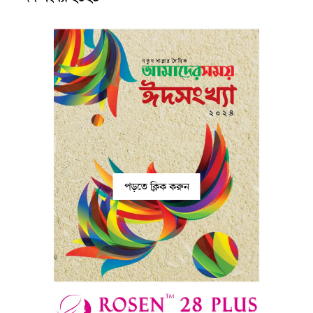
পড়তে ক্লিক করুন