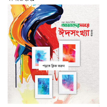
পড়তে ক্লিক করুন