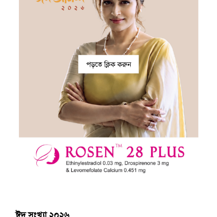
পড়তে ক্লিক করুন
ঈদ সংখ্যা ২০২৬