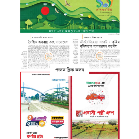
পড়তে ক্লিক করুন