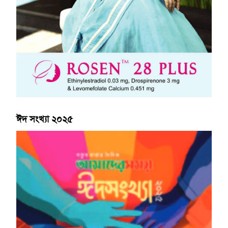
ঈদ সংখ্যা ২০২৫