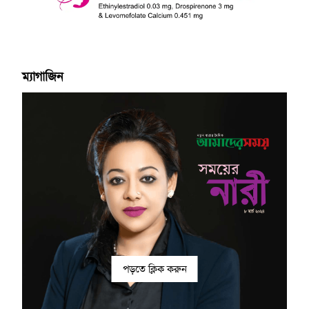
ম্যাগাজিন
পড়তে ক্লিক করুন