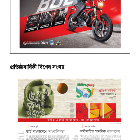
প্রতিষ্ঠাবার্ষিকী বিশেষ সংখ্যা