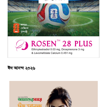
ঈদ আনন্দ ২০২৬