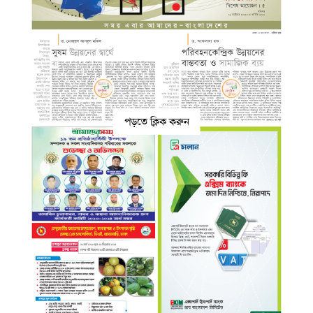
পড়তে ক্লিক করুন