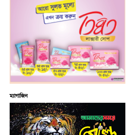
ম্যাগাজিন