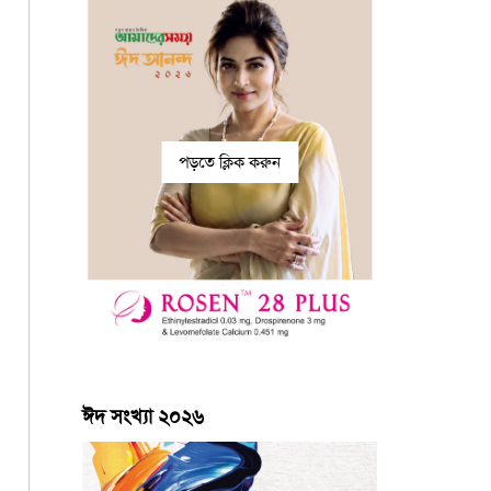
পড়তে ক্লিক করুন
ঈদ সংখ্যা ২০২৬