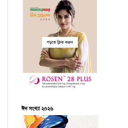
পড়তে ক্লিক করুন
ঈদ সংখ্যা ২০২৬