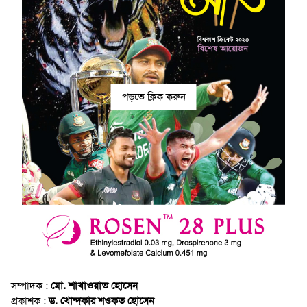
পড়তে ক্লিক করুন
সম্পাদক :
মো. শাখাওয়াত হোসেন
প্রকাশক :
ড. খোন্দকার শওকত হোসেন