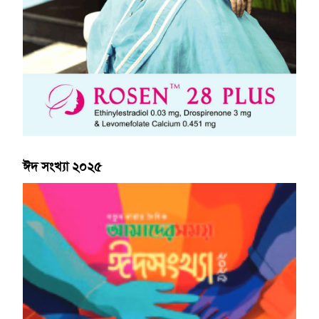
ঈদ সংখ্যা ২০২৫