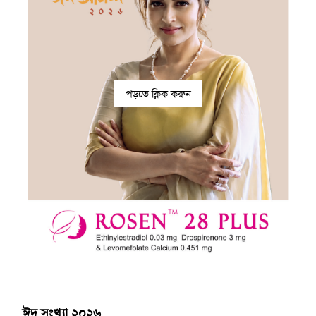
পড়তে ক্লিক করুন
ঈদ সংখ্যা ২০২৬