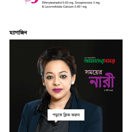
ম্যাগাজিন
পড়তে ক্লিক করুন