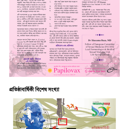
প্রতিষ্ঠাবার্ষিকী বিশেষ সংখ্যা