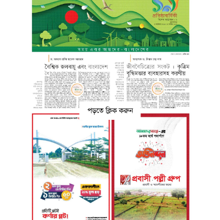
পড়তে ক্লিক করুন