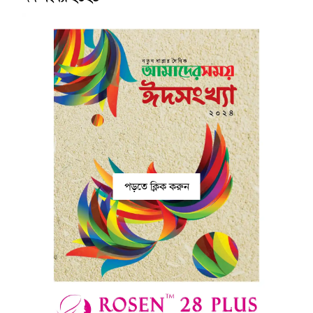
পড়তে ক্লিক করুন