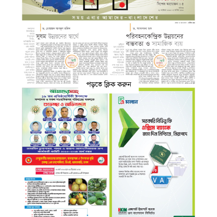
পড়তে ক্লিক করুন