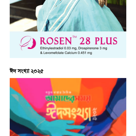
ঈদ সংখ্যা ২০২৫