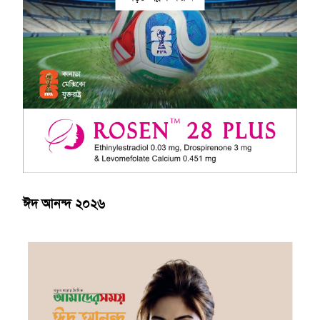
ঈদ আনন্দ ২০২৬