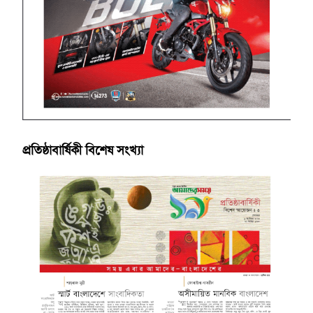
প্রতিষ্ঠাবার্ষিকী বিশেষ সংখ্যা