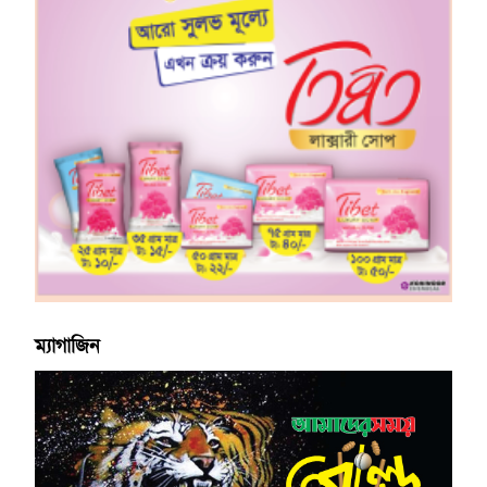
ম্যাগাজিন