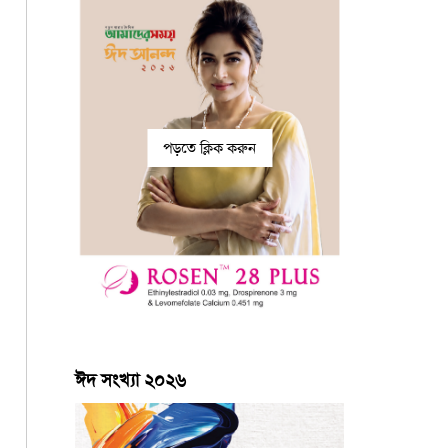
পড়তে ক্লিক করুন
ঈদ সংখ্যা ২০২৬