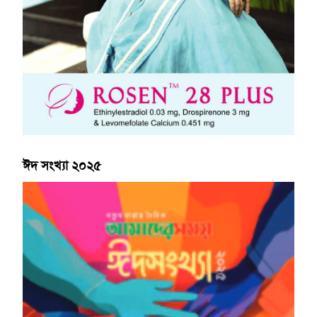
ঈদ সংখ্যা ২০২৫