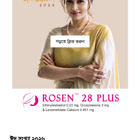
পড়তে ক্লিক করুন
ঈদ সংখ্যা ২০২৬