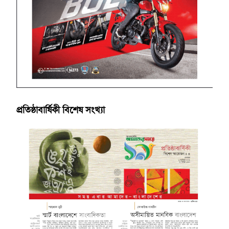
প্রতিষ্ঠাবার্ষিকী বিশেষ সংখ্যা