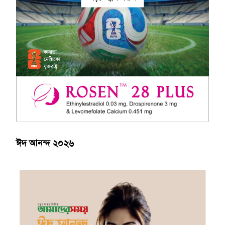
ঈদ আনন্দ ২০২৬