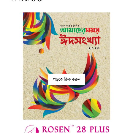
পড়তে ক্লিক করুন