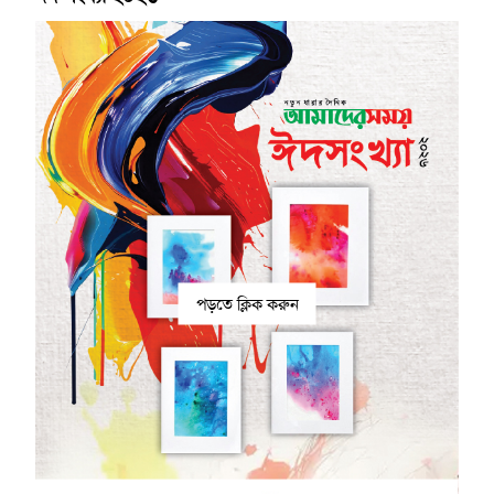
পড়তে ক্লিক করুন