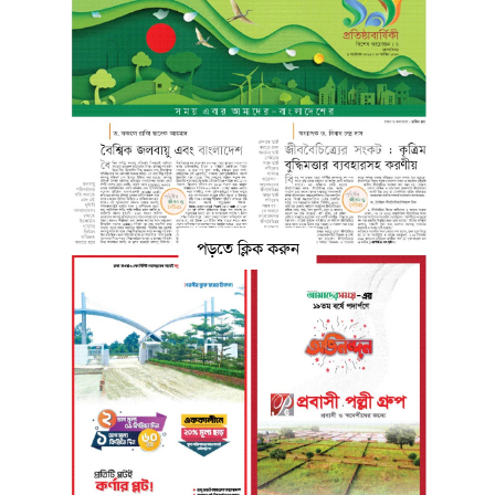
পড়তে ক্লিক করুন