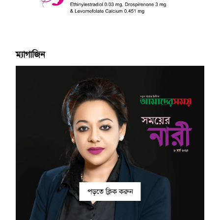
ম্যাগাজিন
পড়তে ক্লিক করুন