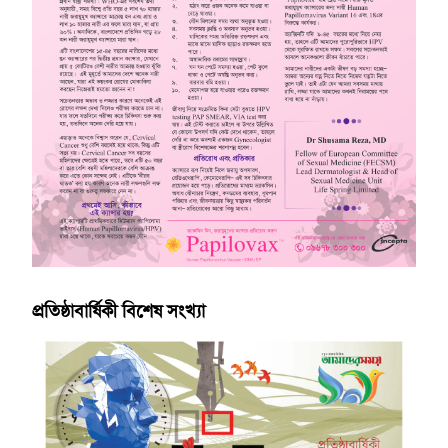
প্রতিষ্ঠাবার্ষিকী বিশেষ সংখ্যা