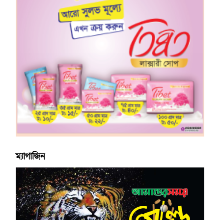
ম্যাগাজিন