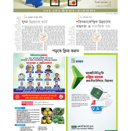
পড়তে ক্লিক করুন