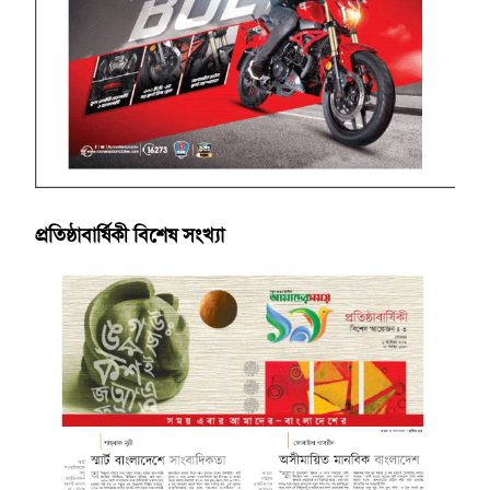
প্রতিষ্ঠাবার্ষিকী বিশেষ সংখ্যা