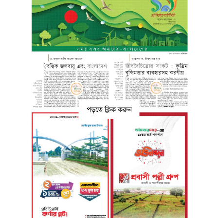
পড়তে ক্লিক করুন