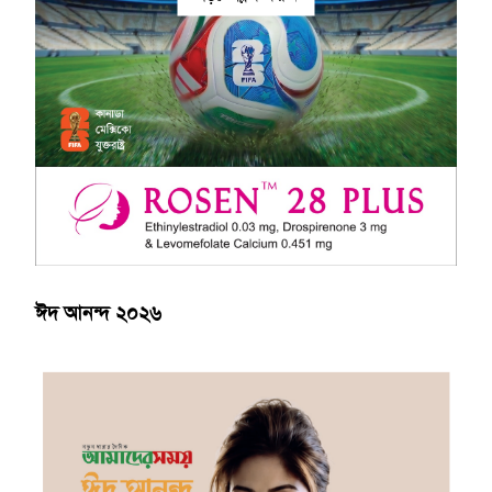
ঈদ আনন্দ ২০২৬