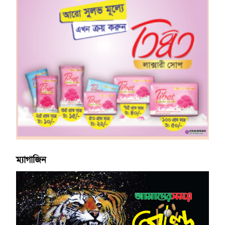
ম্যাগাজিন