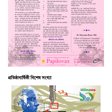
প্রতিষ্ঠাবার্ষিকী বিশেষ সংখ্যা