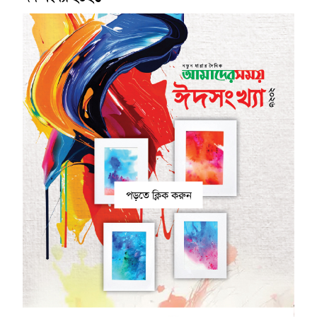
পড়তে ক্লিক করুন