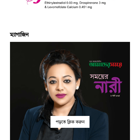
ম্যাগাজিন
পড়তে ক্লিক করুন