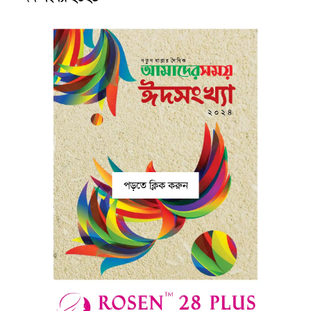
পড়তে ক্লিক করুন