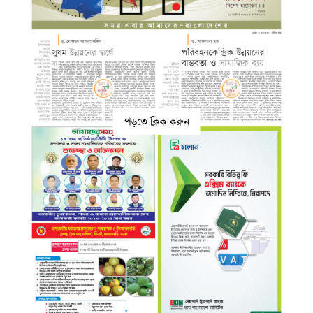
পড়তে ক্লিক করুন