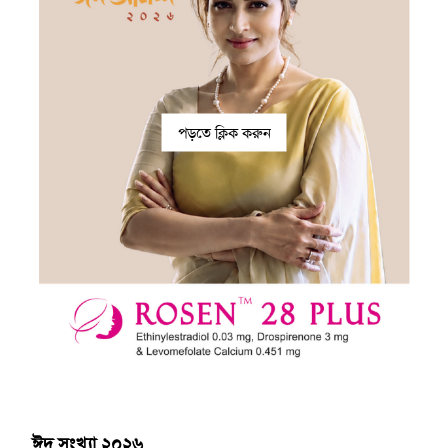
পড়তে ক্লিক করুন
ঈদ সংখ্যা ২০২৬