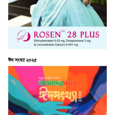
ঈদ সংখ্যা ২০২৫