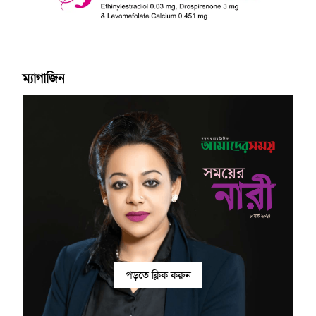
ম্যাগাজিন
পড়তে ক্লিক করুন