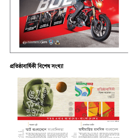
প্রতিষ্ঠাবার্ষিকী বিশেষ সংখ্যা