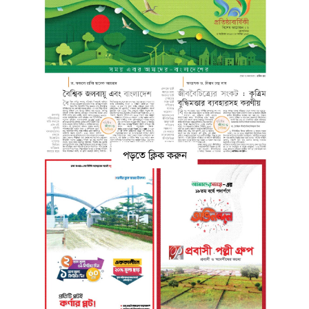
পড়তে ক্লিক করুন