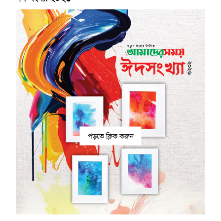
পড়তে ক্লিক করুন