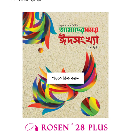
পড়তে ক্লিক করুন