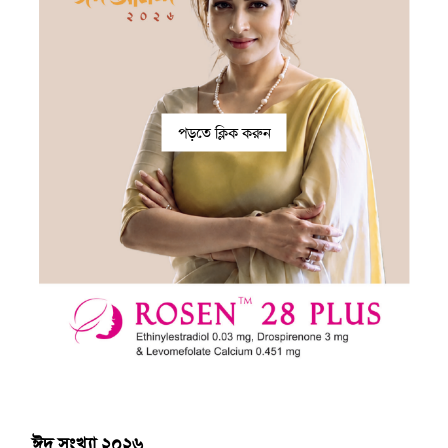
পড়তে ক্লিক করুন
ঈদ সংখ্যা ২০২৬