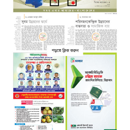
পড়তে ক্লিক করুন