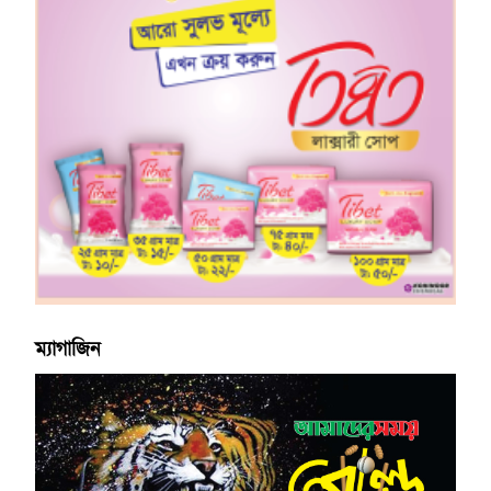
ম্যাগাজিন