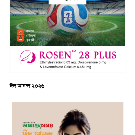
ঈদ আনন্দ ২০২৬