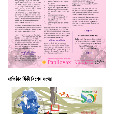
প্রতিষ্ঠাবার্ষিকী বিশেষ সংখ্যা