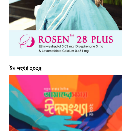
ঈদ সংখ্যা ২০২৫