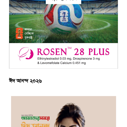
ঈদ আনন্দ ২০২৬