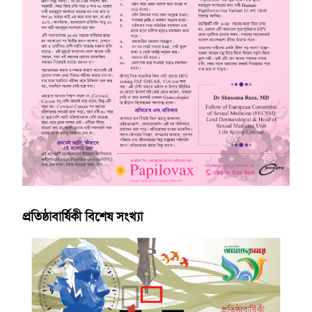
প্রতিষ্ঠাবার্ষিকী বিশেষ সংখ্যা