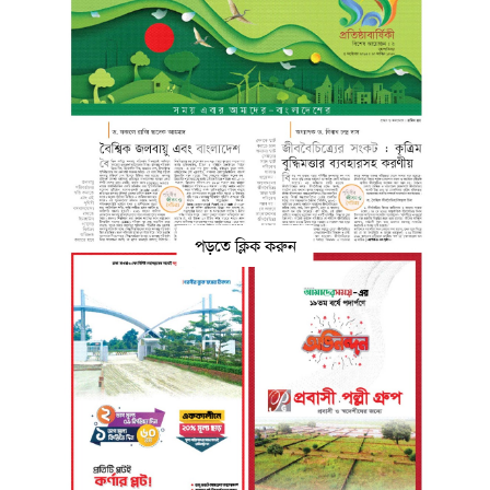
পড়তে ক্লিক করুন