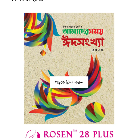
পড়তে ক্লিক করুন