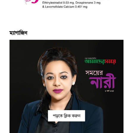
ম্যাগাজিন
পড়তে ক্লিক করুন