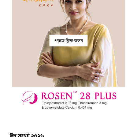
পড়তে ক্লিক করুন
ঈদ সংখ্যা ২০২৬