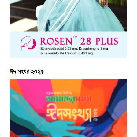
ঈদ সংখ্যা ২০২৫