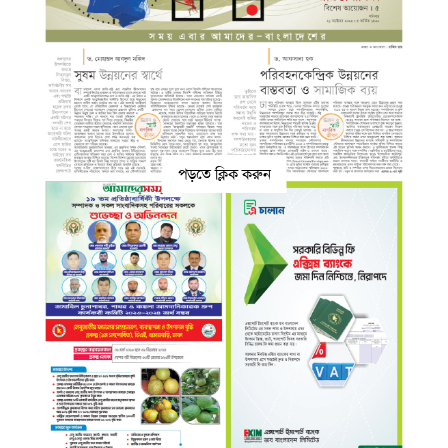
পড়তে ক্লিক করুন