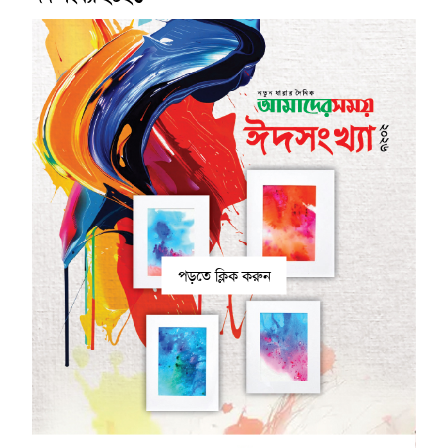
পড়তে ক্লিক করুন