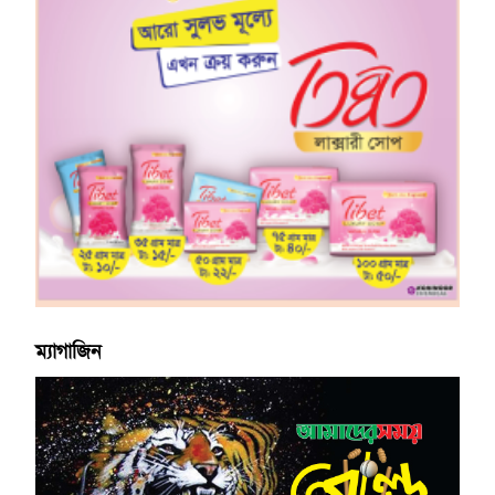
ম্যাগাজিন