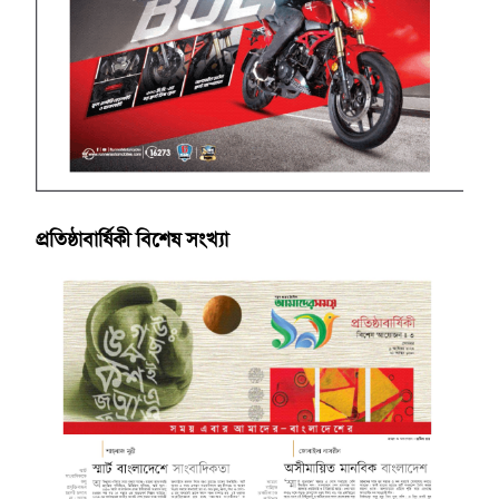
প্রতিষ্ঠাবার্ষিকী বিশেষ সংখ্যা