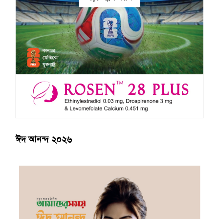
ঈদ আনন্দ ২০২৬