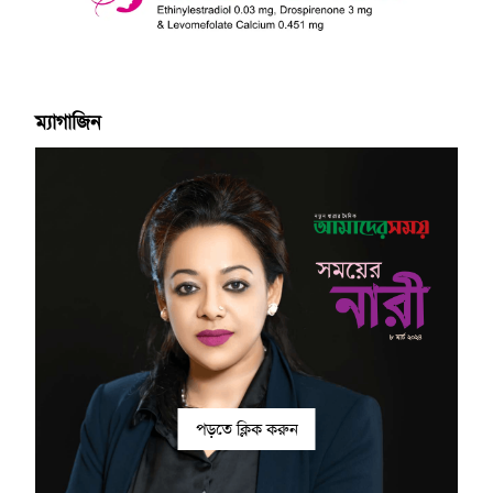
ম্যাগাজিন
পড়তে ক্লিক করুন