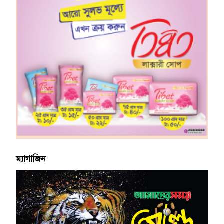
ম্যাগাজিন