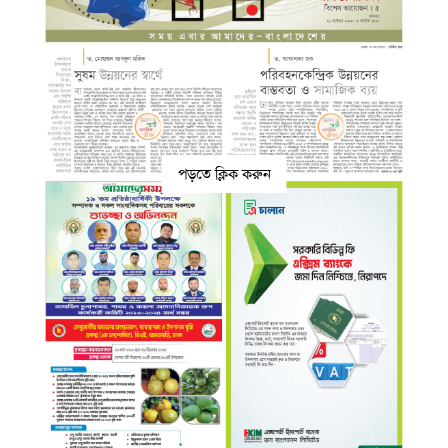
পড়তে ক্লিক করুন