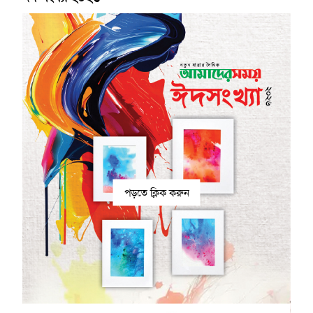
পড়তে ক্লিক করুন