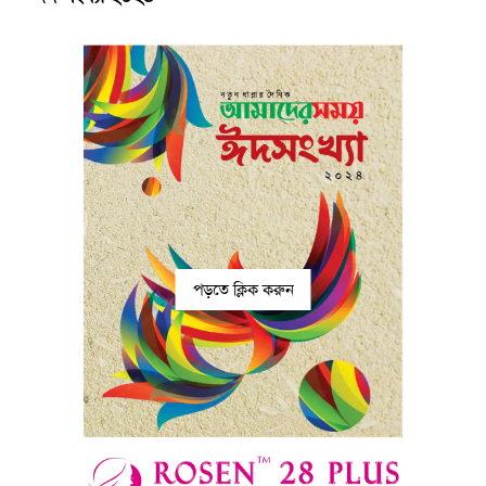
পড়তে ক্লিক করুন