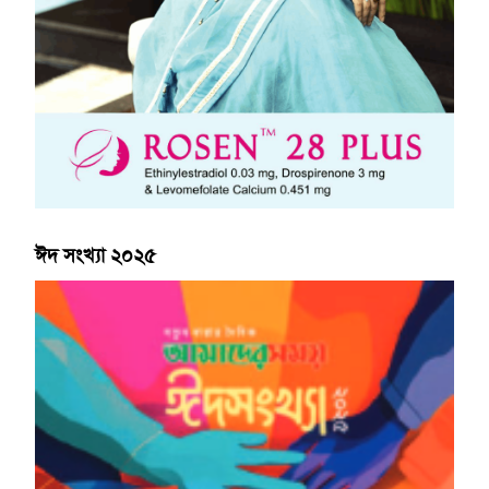
ঈদ সংখ্যা ২০২৫