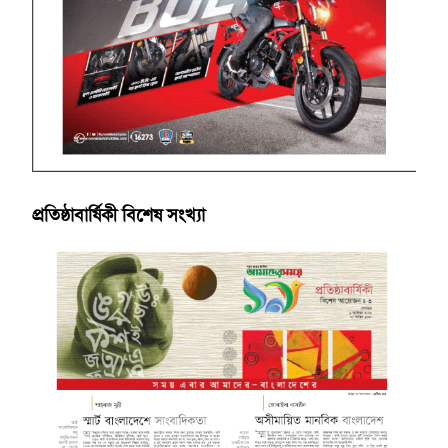
প্রতিষ্ঠাবার্ষিকী বিশেষ সংখ্যা