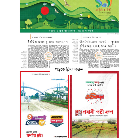
পড়তে ক্লিক করুন