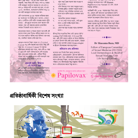
প্রতিষ্ঠাবার্ষিকী বিশেষ সংখ্যা