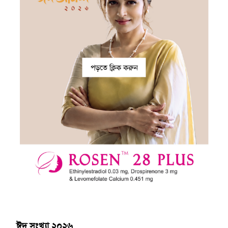
পড়তে ক্লিক করুন
ঈদ সংখ্যা ২০২৬