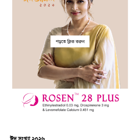
পড়তে ক্লিক করুন
ঈদ সংখ্যা ২০২৬