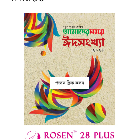
পড়তে ক্লিক করুন