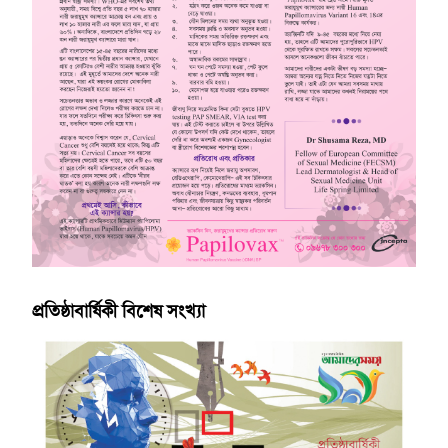
প্রতিষ্ঠাবার্ষিকী বিশেষ সংখ্যা