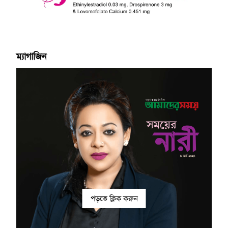
ম্যাগাজিন
পড়তে ক্লিক করুন