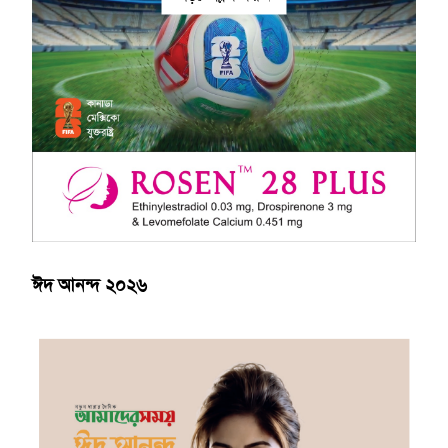
ঈদ আনন্দ ২০২৬