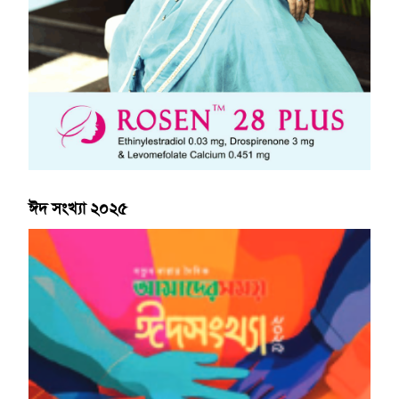
ঈদ সংখ্যা ২০২৫