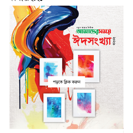
পড়তে ক্লিক করুন