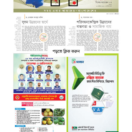
পড়তে ক্লিক করুন