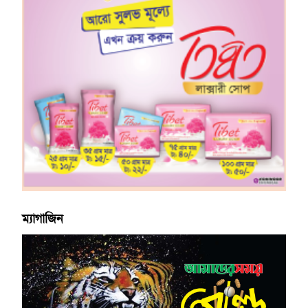
ম্যাগাজিন