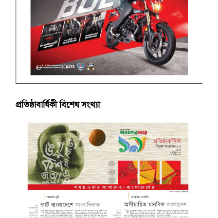
প্রতিষ্ঠাবার্ষিকী বিশেষ সংখ্যা