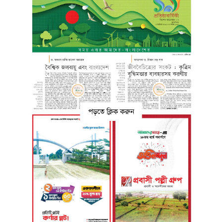
পড়তে ক্লিক করুন