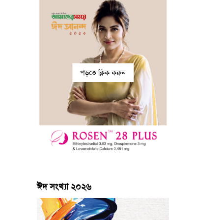
পড়তে ক্লিক করুন
ঈদ সংখ্যা ২০২৬