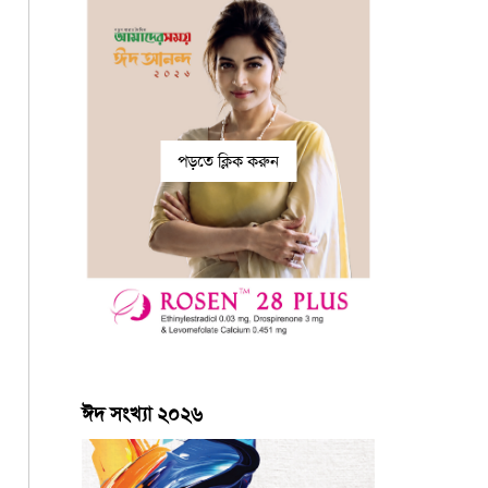
পড়তে ক্লিক করুন
ঈদ সংখ্যা ২০২৬