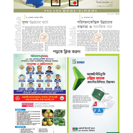
পড়তে ক্লিক করুন