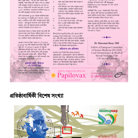
প্রতিষ্ঠাবার্ষিকী বিশেষ সংখ্যা