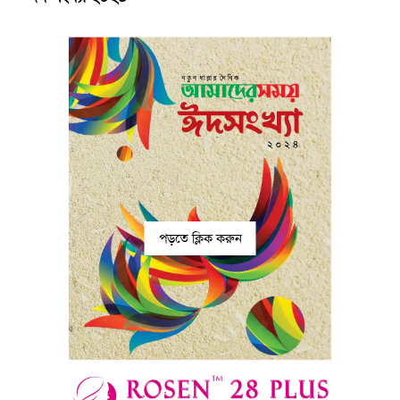
পড়তে ক্লিক করুন