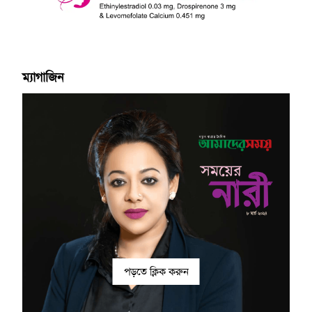
ম্যাগাজিন
পড়তে ক্লিক করুন