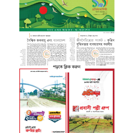
পড়তে ক্লিক করুন