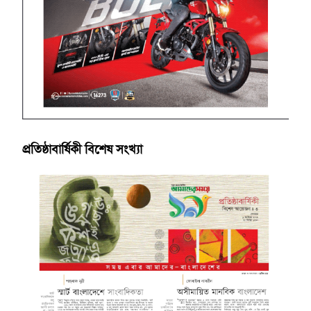
প্রতিষ্ঠাবার্ষিকী বিশেষ সংখ্যা