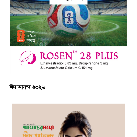
ঈদ আনন্দ ২০২৬