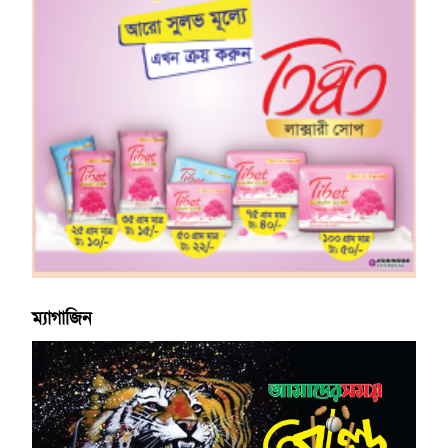
ম্যাগাজিন