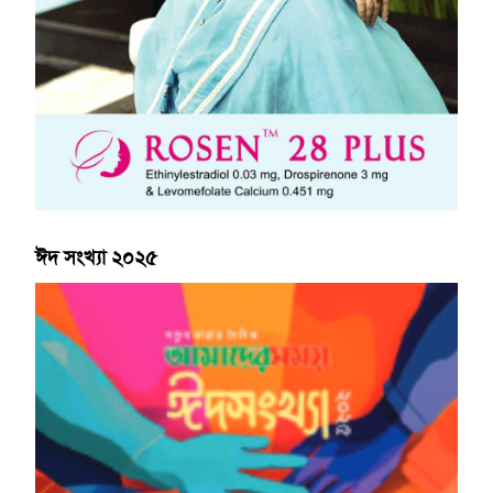
ঈদ সংখ্যা ২০২৫