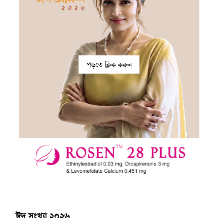
পড়তে ক্লিক করুন
ঈদ সংখ্যা ২০২৬