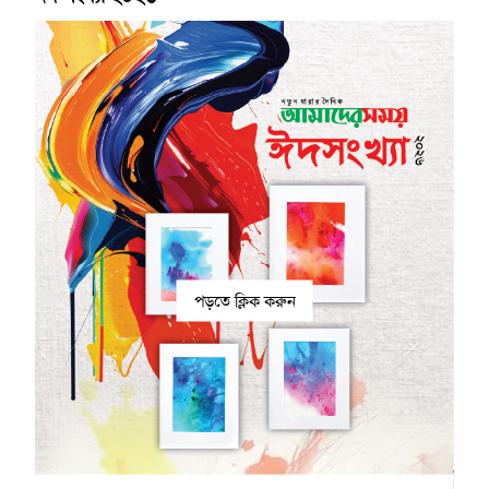
পড়তে ক্লিক করুন