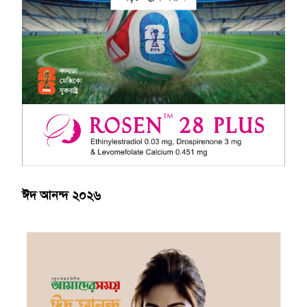
ঈদ আনন্দ ২০২৬