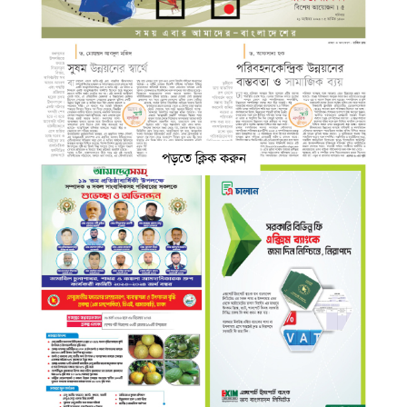
পড়তে ক্লিক করুন