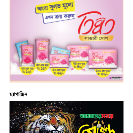
ম্যাগাজিন