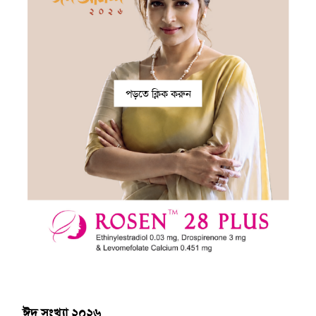
পড়তে ক্লিক করুন
ঈদ সংখ্যা ২০২৬