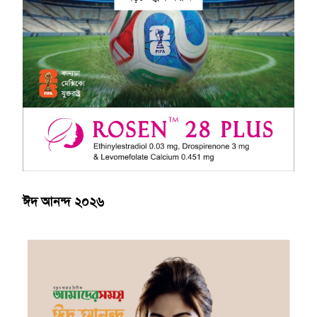
ঈদ আনন্দ ২০২৬