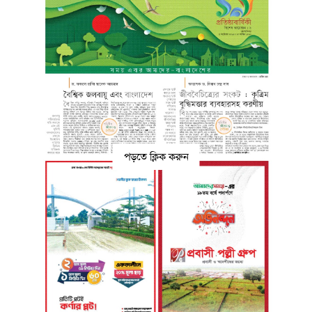
পড়তে ক্লিক করুন