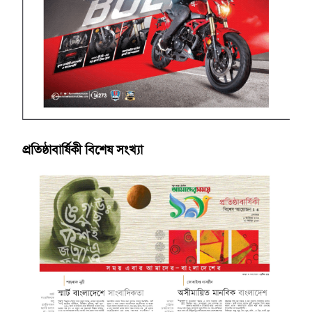
প্রতিষ্ঠাবার্ষিকী বিশেষ সংখ্যা