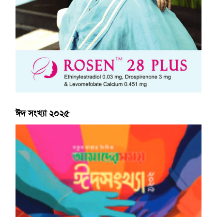
ঈদ সংখ্যা ২০২৫