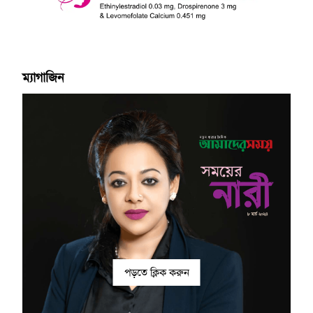
ম্যাগাজিন
পড়তে ক্লিক করুন