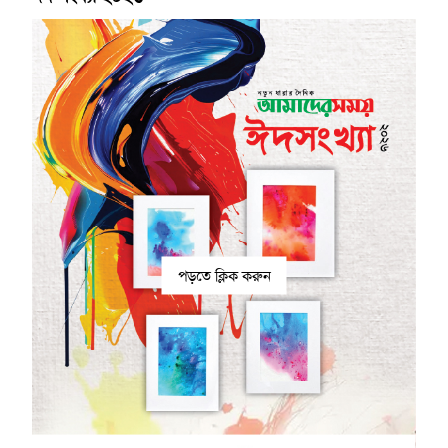
পড়তে ক্লিক করুন