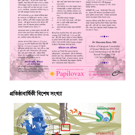
প্রতিষ্ঠাবার্ষিকী বিশেষ সংখ্যা