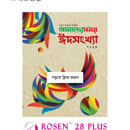
পড়তে ক্লিক করুন