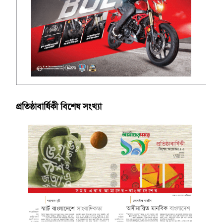
প্রতিষ্ঠাবার্ষিকী বিশেষ সংখ্যা