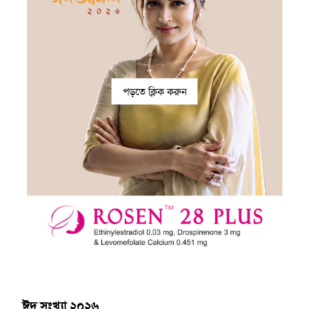
পড়তে ক্লিক করুন
ঈদ সংখ্যা ২০২৬