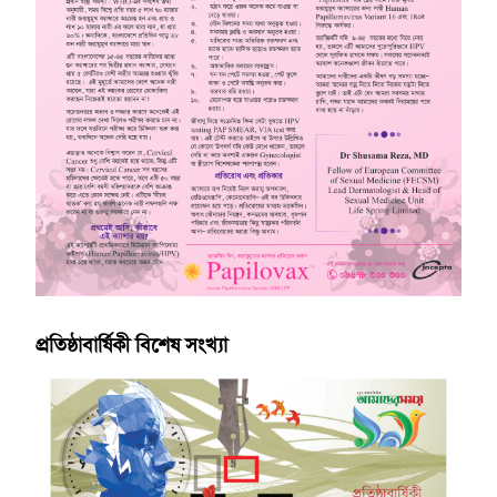
প্রতিষ্ঠাবার্ষিকী বিশেষ সংখ্যা