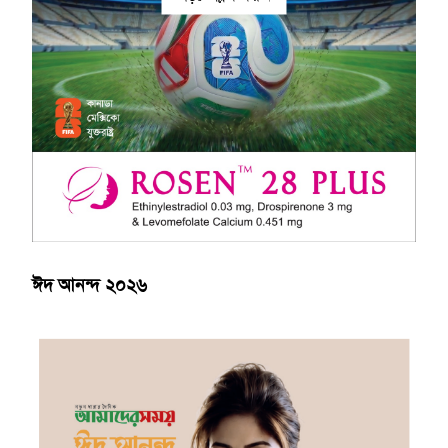
ঈদ আনন্দ ২০২৬