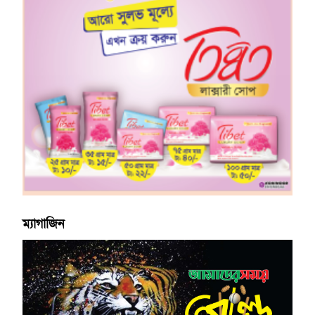
ম্যাগাজিন