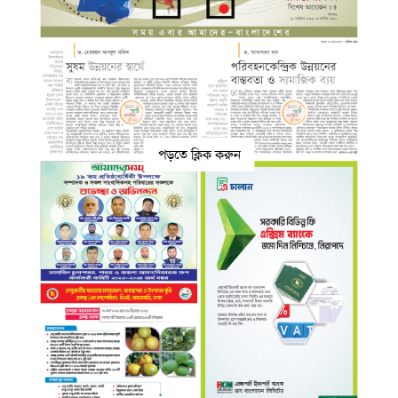
পড়তে ক্লিক করুন