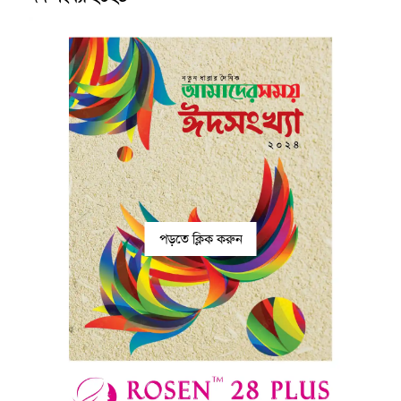
পড়তে ক্লিক করুন