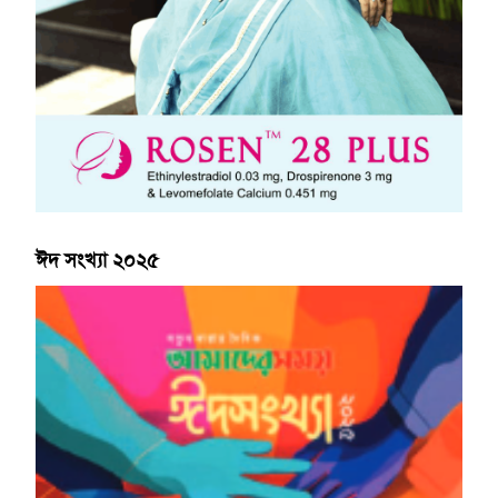
ঈদ সংখ্যা ২০২৫