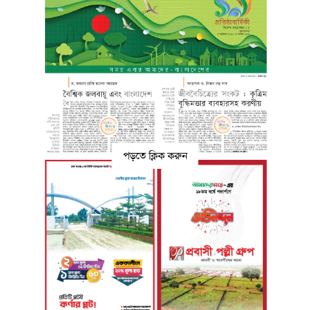
পড়তে ক্লিক করুন