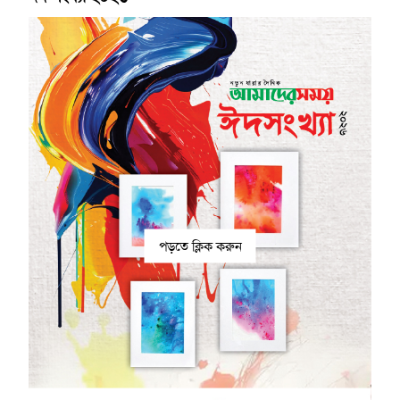
পড়তে ক্লিক করুন