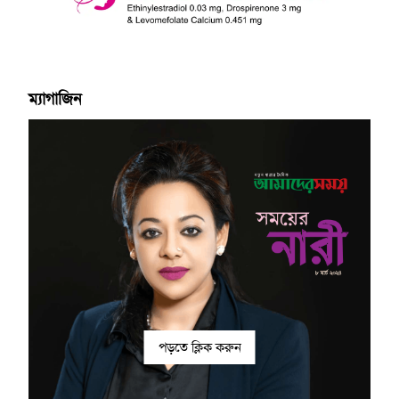
ম্যাগাজিন
পড়তে ক্লিক করুন