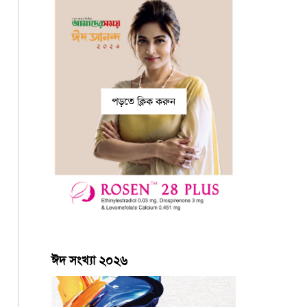
পড়তে ক্লিক করুন
ঈদ সংখ্যা ২০২৬