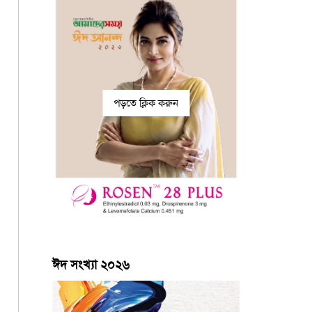
পড়তে ক্লিক করুন
ঈদ সংখ্যা ২০২৬