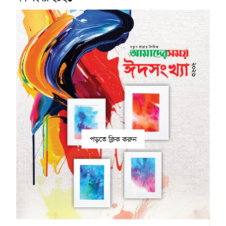
পড়তে ক্লিক করুন