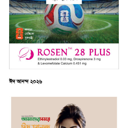
ঈদ আনন্দ ২০২৬