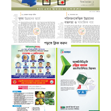
পড়তে ক্লিক করুন