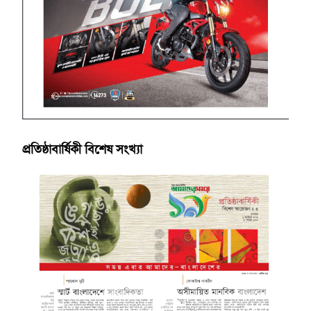
প্রতিষ্ঠাবার্ষিকী বিশেষ সংখ্যা