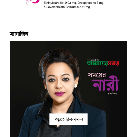
ম্যাগাজিন
পড়তে ক্লিক করুন