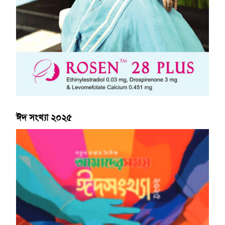
ঈদ সংখ্যা ২০২৫