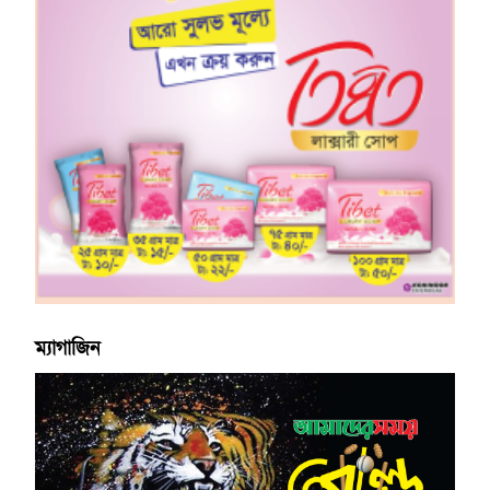
ম্যাগাজিন