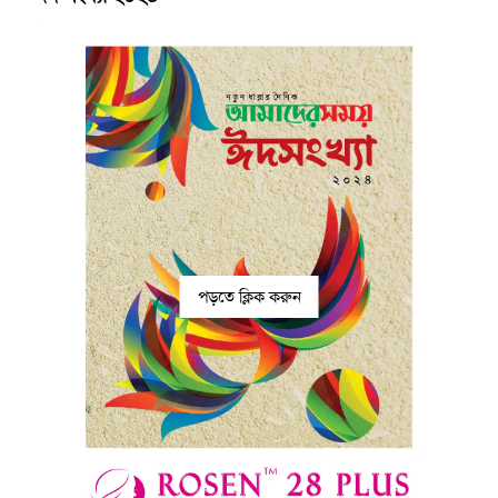
পড়তে ক্লিক করুন