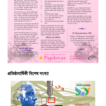
প্রতিষ্ঠাবার্ষিকী বিশেষ সংখ্যা