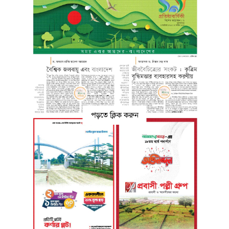
পড়তে ক্লিক করুন