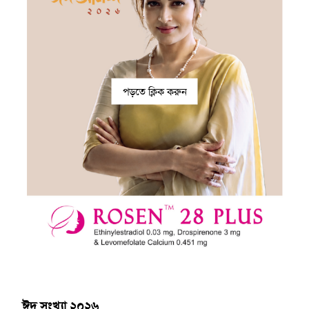
পড়তে ক্লিক করুন
ঈদ সংখ্যা ২০২৬