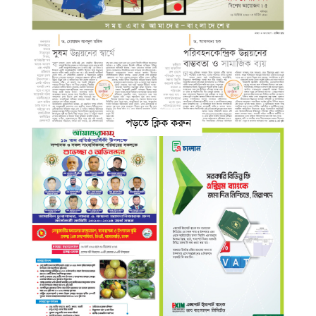
পড়তে ক্লিক করুন