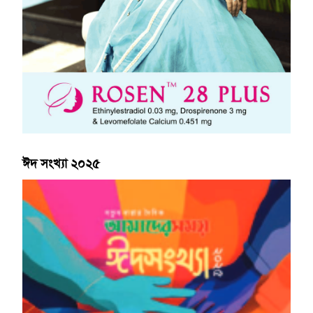
ঈদ সংখ্যা ২০২৫