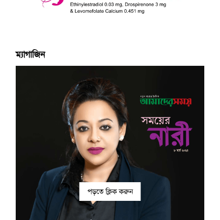
ম্যাগাজিন
পড়তে ক্লিক করুন