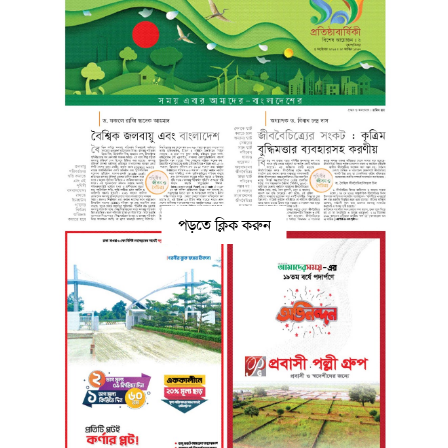
পড়তে ক্লিক করুন