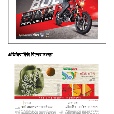
প্রতিষ্ঠাবার্ষিকী বিশেষ সংখ্যা