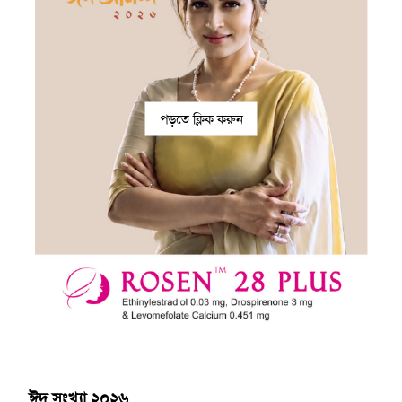
পড়তে ক্লিক করুন
ঈদ সংখ্যা ২০২৬