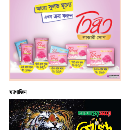
ম্যাগাজিন