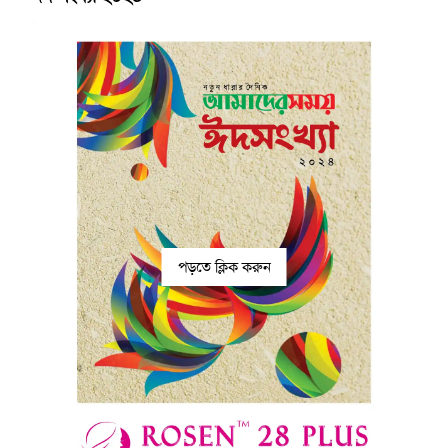
পড়তে ক্লিক করুন