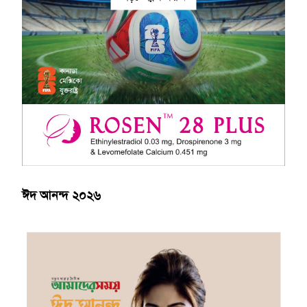
ঈদ আনন্দ ২০২৬