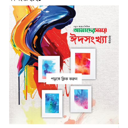
পড়তে ক্লিক করুন