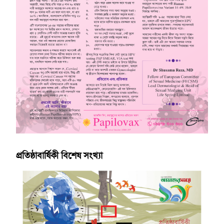
প্রতিষ্ঠাবার্ষিকী বিশেষ সংখ্যা