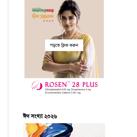
পড়তে ক্লিক করুন
ঈদ সংখ্যা ২০২৬