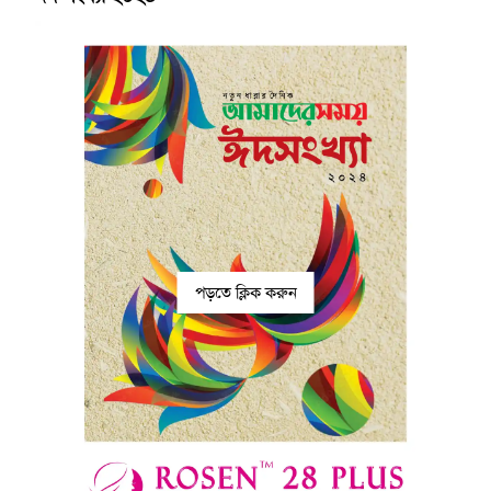
পড়তে ক্লিক করুন