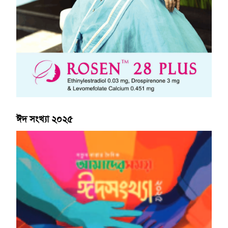
ঈদ সংখ্যা ২০২৫