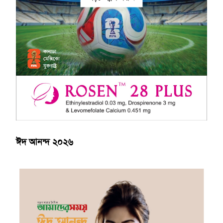
ঈদ আনন্দ ২০২৬