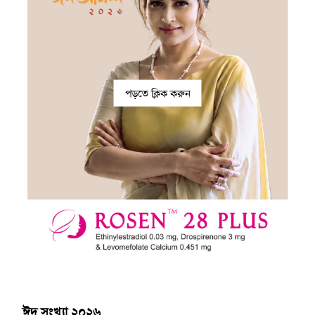
পড়তে ক্লিক করুন
ঈদ সংখ্যা ২০২৬