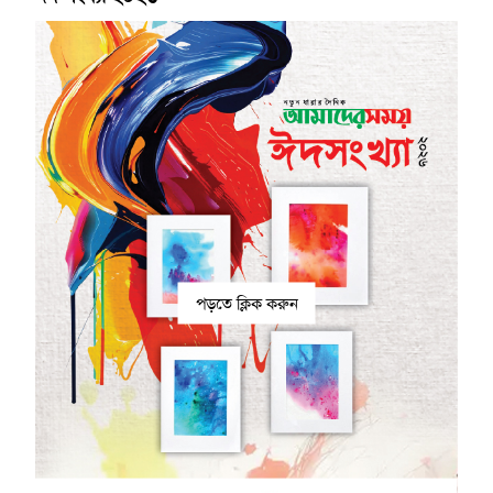
পড়তে ক্লিক করুন