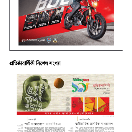
প্রতিষ্ঠাবার্ষিকী বিশেষ সংখ্যা