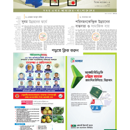
পড়তে ক্লিক করুন