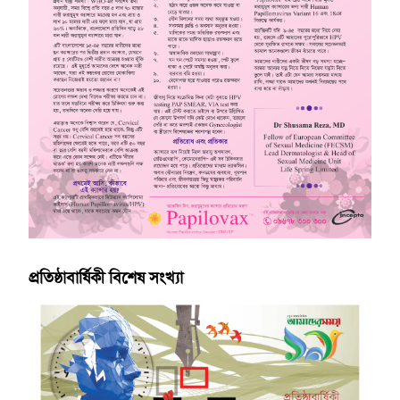
প্রতিষ্ঠাবার্ষিকী বিশেষ সংখ্যা