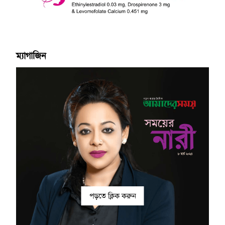
ম্যাগাজিন
পড়তে ক্লিক করুন