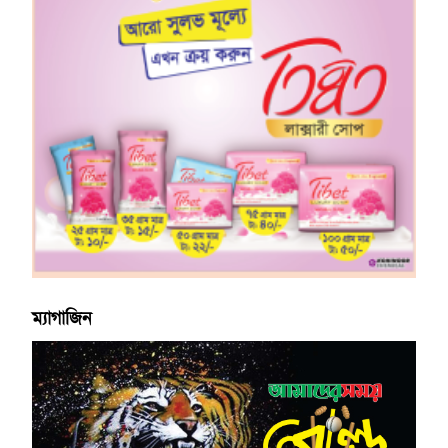
ম্যাগাজিন