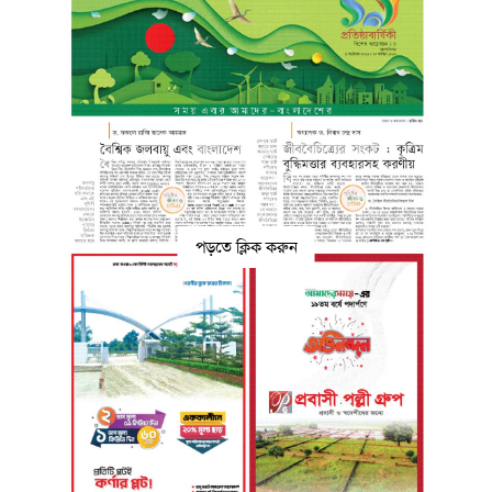
পড়তে ক্লিক করুন