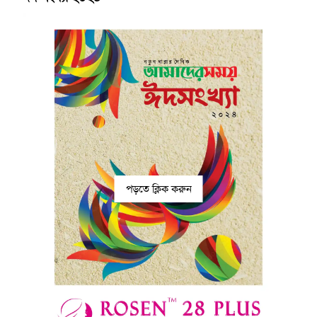
পড়তে ক্লিক করুন