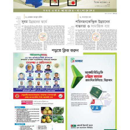
পড়তে ক্লিক করুন