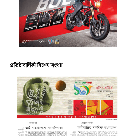
প্রতিষ্ঠাবার্ষিকী বিশেষ সংখ্যা