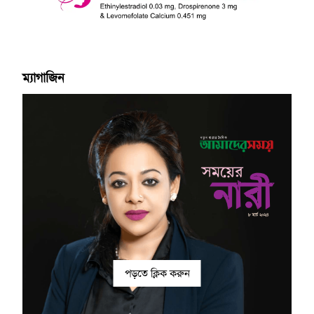
ম্যাগাজিন
পড়তে ক্লিক করুন