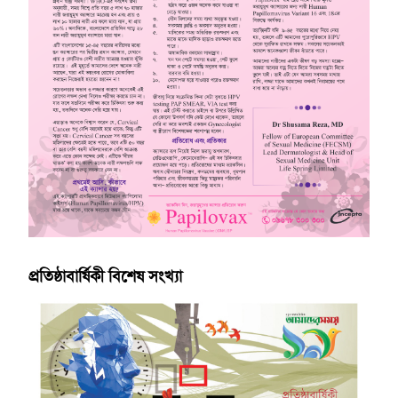
প্রতিষ্ঠাবার্ষিকী বিশেষ সংখ্যা