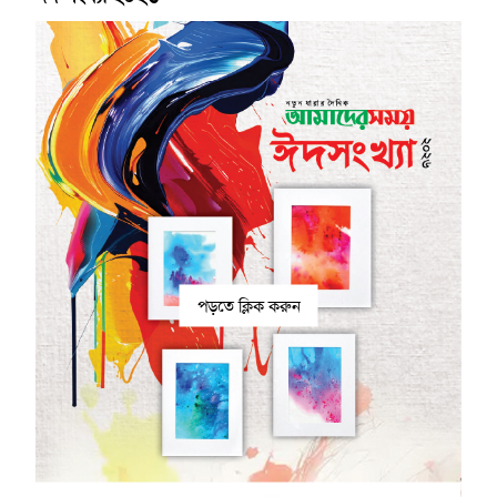
পড়তে ক্লিক করুন