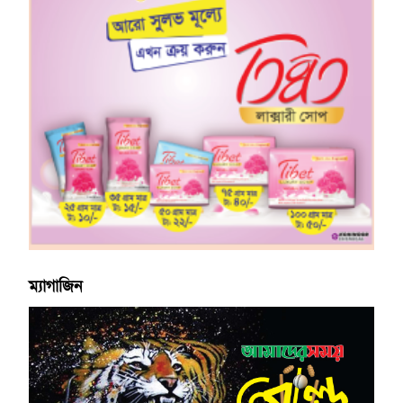
ম্যাগাজিন