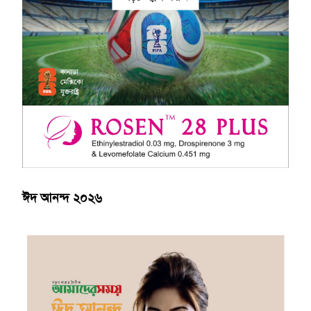
ঈদ আনন্দ ২০২৬