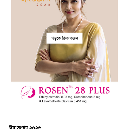
পড়তে ক্লিক করুন
ঈদ সংখ্যা ২০২৬