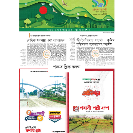
পড়তে ক্লিক করুন