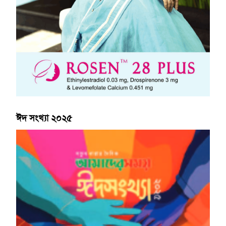
ঈদ সংখ্যা ২০২৫