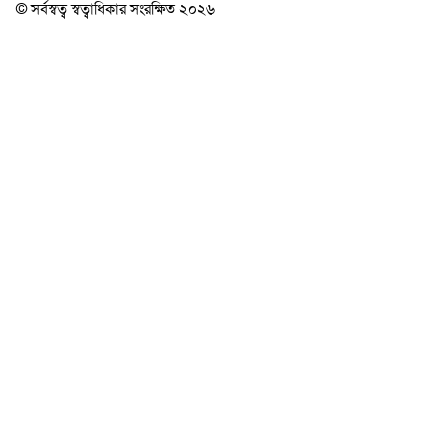
© সর্বস্বত্ব স্বত্বাধিকার সংরক্ষিত ২০২৬