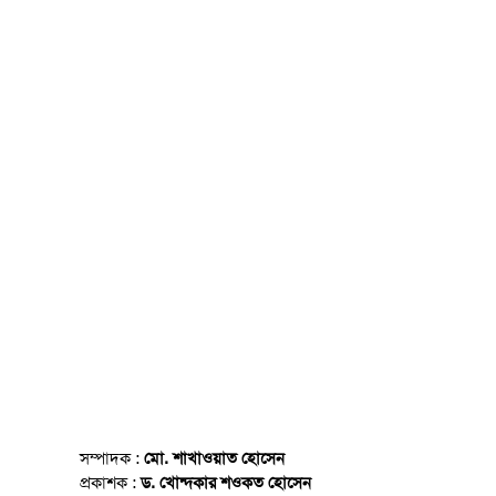
সম্পাদক :
মো. শাখাওয়াত হোসেন
প্রকাশক :
ড. খোন্দকার শওকত হোসেন