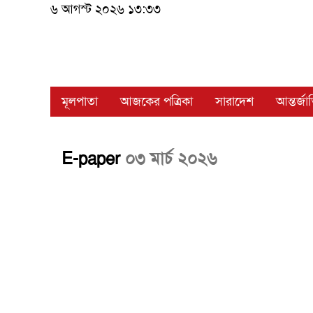
৬ আগস্ট ২০২৬ ১৩:৩৩
মূলপাতা
আজকের পত্রিকা
সারাদেশ
আন্তর্জ
E-paper
০৩ মার্চ ২০২৬