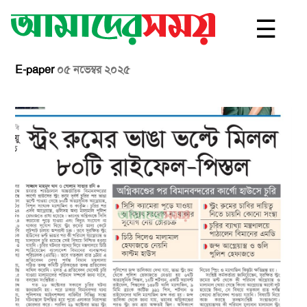
☰
E-paper
০৫ নভেম্বর ২০২৫