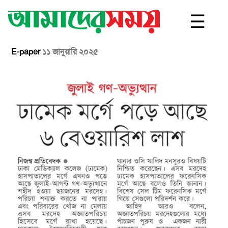
☰
E-paper
১১ জানুয়ারি ২০২৫