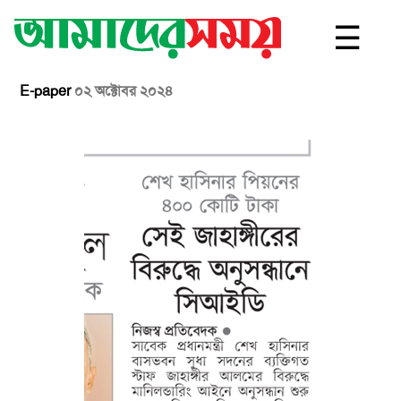
☰
E-paper
০২ অক্টোবর ২০২৪