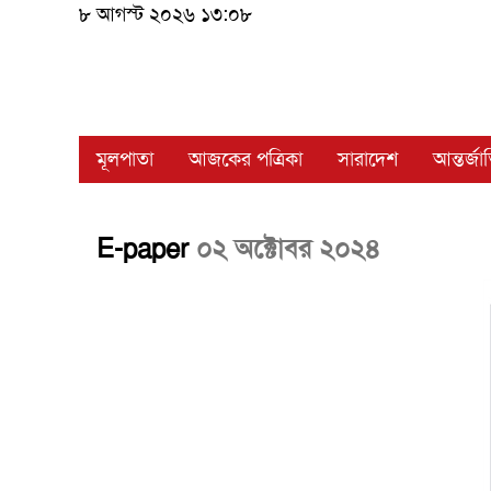
৮ আগস্ট ২০২৬ ১৩:০৮
মূলপাতা
আজকের পত্রিকা
সারাদেশ
আন্তর্জ
E-paper
০২ অক্টোবর ২০২৪