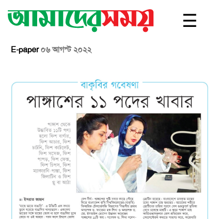
☰
E-paper
০৬ আগস্ট ২০২২