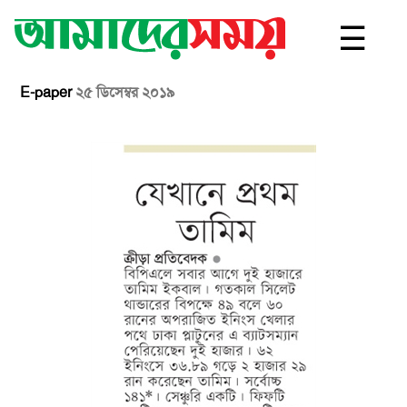
☰
E-paper
২৫ ডিসেম্বর ২০১৯