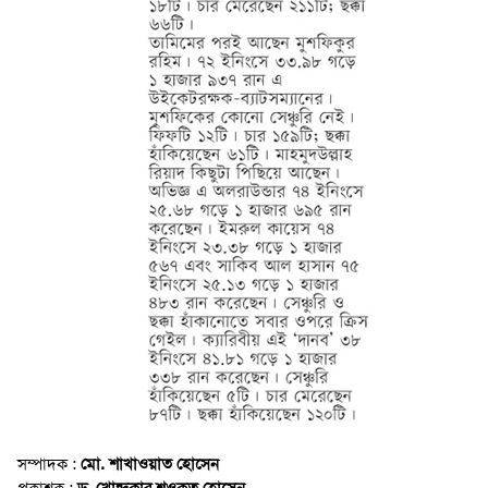
সম্পাদক :
মো. শাখাওয়াত হোসেন