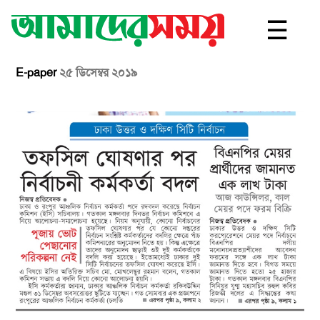
☰
E-paper
২৫ ডিসেম্বর ২০১৯