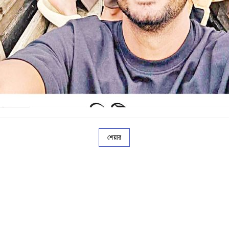
শেয়ার