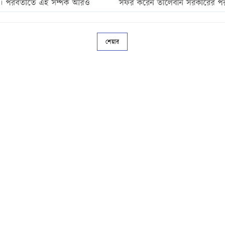
শেয়ার