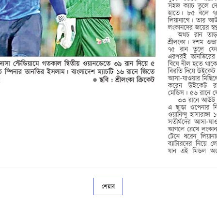
শেয়ার