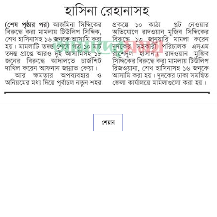
শেয়ার