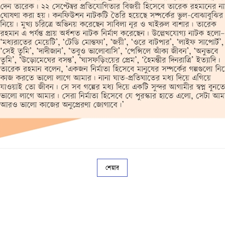
শেয়ার