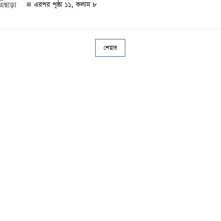
শেয়ার