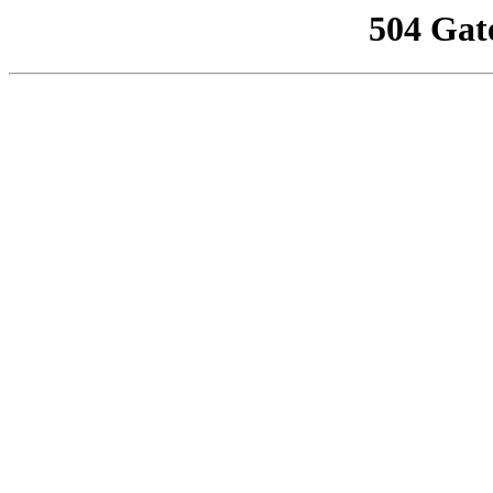
504 Gat