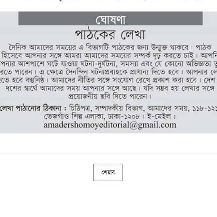
শেয়ার