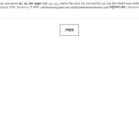
শেয়ার